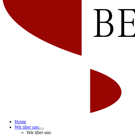
Home
Wir über uns
Wir über uns