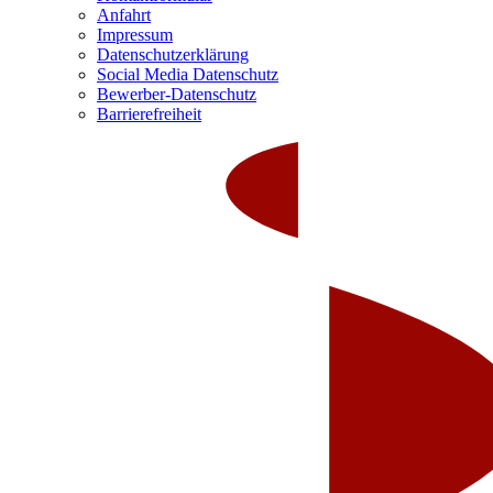
Anfahrt
Impressum
Datenschutzerklärung
Social Media Datenschutz
Bewerber-Datenschutz
Barrierefreiheit