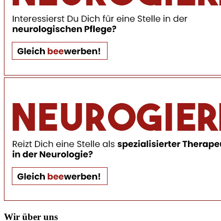
Wir über uns