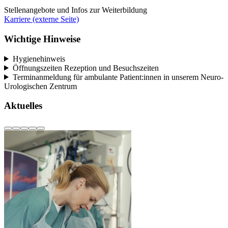
Stellenangebote und Infos zur Weiterbildung
Karriere (externe Seite)
Wichtige Hinweise
Hygienehinweis
Öffnungszeiten Rezeption und Besuchszeiten
Terminanmeldung für ambulante Patient:innen in unserem Neuro-
Urologischen Zentrum
Aktuelles