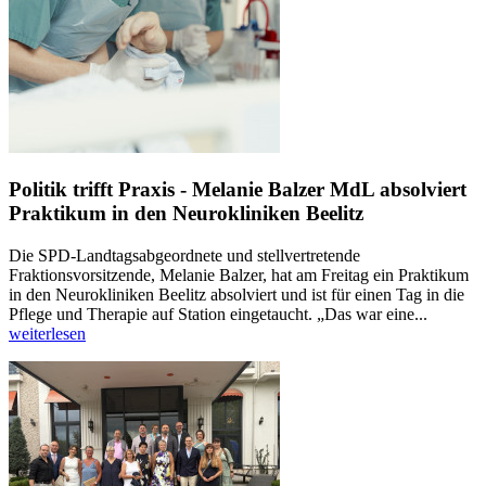
Politik trifft Praxis - Melanie Balzer MdL absolviert
Praktikum in den Neurokliniken Beelitz
Die SPD-Landtagsabgeordnete und stellvertretende
Fraktionsvorsitzende, Melanie Balzer, hat am Freitag ein Praktikum
in den Neurokliniken Beelitz absolviert und ist für einen Tag in die
Pflege und Therapie auf Station eingetaucht. „Das war eine...
weiterlesen