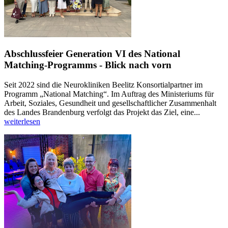
Abschlussfeier Generation VI des National
Matching-Programms - Blick nach vorn
Seit 2022 sind die Neurokliniken Beelitz Konsortialpartner im
Programm „National Matching“. Im Auftrag des Ministeriums für
Arbeit, Soziales, Gesundheit und gesellschaftlicher Zusammenhalt
des Landes Brandenburg verfolgt das Projekt das Ziel, eine...
weiterlesen