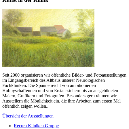
Seit 2000 organisieren wir öffentliche Bilder- und Fotoausstellungen
im Eingangsbereich des Altbaus unserer Neurologischen
Fachkliniken. Die Spanne reicht von ambitionierten
Hobbyschaffenden und von Erstausstellern bis zu ausgebildeten
Malern, Grafikern und Fotografen. Besonders gern räumen wir
Ausstellern die Möglichkeit ein, die ihre Arbeiten zum ersten Mal
öffentlich zeigen wollen...
Übersicht der Ausstellungen
Recura Kliniken Gruppe