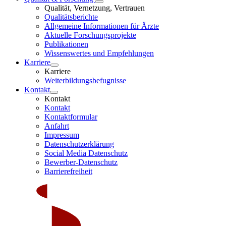
Qualität, Vernetzung, Vertrauen
Qualitätsberichte
Allgemeine Informationen für Ärzte
Aktuelle Forschungsprojekte
Publikationen
Wissenswertes und Empfehlungen
Karriere
Karriere
Weiterbildungsbefugnisse
Kontakt
Kontakt
Kontakt
Kontaktformular
Anfahrt
Impressum
Datenschutzerklärung
Social Media Datenschutz
Bewerber-Datenschutz
Barrierefreiheit