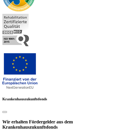
Krankenhauszukunftsfonds
Wir erhalten Fördergelder aus dem
Krankenhauszukunftsfonds