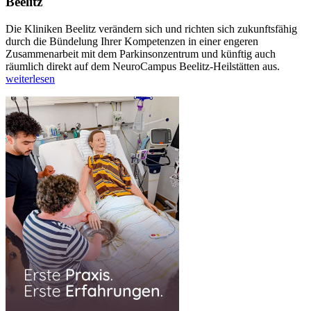
Beelitz
Die Kliniken Beelitz verändern sich und richten sich zukunftsfähig
durch die Bündelung Ihrer Kompetenzen in einer engeren
Zusammenarbeit mit dem Parkinsonzentrum und künftig auch
räumlich direkt auf dem NeuroCampus Beelitz-Heilstätten aus.
weiterlesen