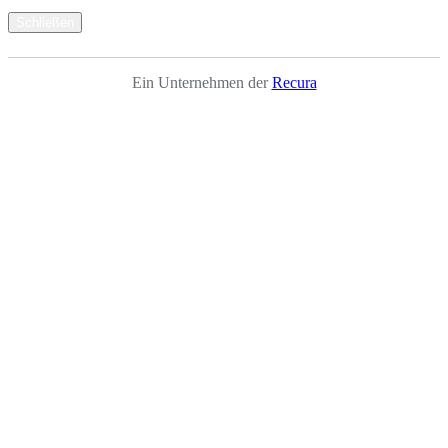
Schließen
Ein Unternehmen der
Recura