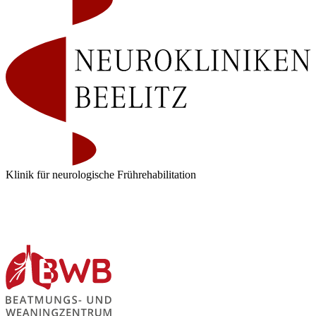
Klinik für neurologische Frührehabilitation