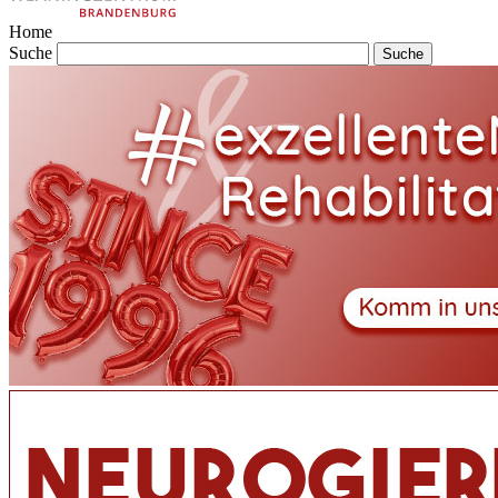
Home
Suche