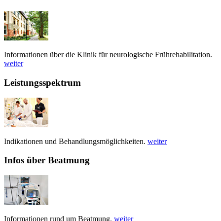
Informationen über die Klinik für neurologische Frührehabilitation.
weiter
Leistungsspektrum
Indikationen und Behandlungsmöglichkeiten.
weiter
Infos über Beatmung
Informationen rund um Beatmung.
weiter