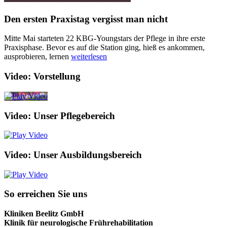
Den ersten Praxistag vergisst man nicht
Mitte Mai starteten 22 KBG-Youngstars der Pflege in ihre erste
Praxisphase. Bevor es auf die Station ging, hieß es ankommen,
ausprobieren, lernen
weiterlesen
Video: Vorstellung
Video: Unser Pflegebereich
Video: Unser Ausbildungsbereich
So erreichen Sie uns
Kliniken Beelitz GmbH
Klinik für neurologische Frührehabilitation