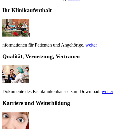
Ihr Klinikaufenthalt
I
nformationen für Patienten und Angehörige.
weiter
Qualität, Vernetzung, Vertrauen
Dokumente des Fachkrankenhauses zum Download.
weiter
Karriere und Weiterbildung