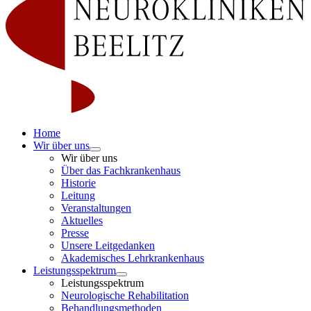
Home
Wir über uns
Wir über uns
Über das Fachkrankenhaus
Historie
Leitung
Veranstaltungen
Aktuelles
Presse
Unsere Leitgedanken
Akademisches Lehrkrankenhaus
Leistungsspektrum
Leistungsspektrum
Neurologische Rehabilitation
Behandlungsmethoden