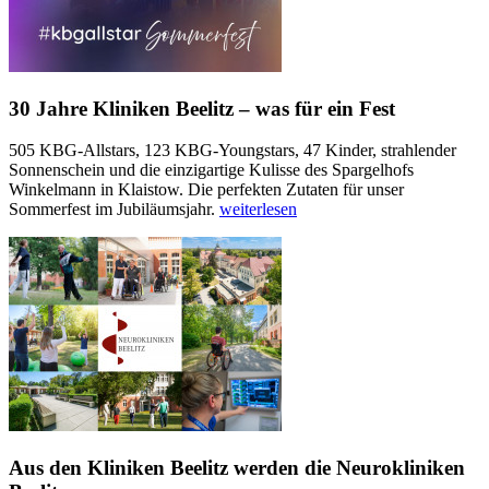
30 Jahre Kliniken Beelitz – was für ein Fest
505 KBG-Allstars, 123 KBG-Youngstars, 47 Kinder, strahlender
Sonnenschein und die einzigartige Kulisse des Spargelhofs
Winkelmann in Klaistow. Die perfekten Zutaten für unser
Sommerfest im Jubiläumsjahr.
weiterlesen
Aus den Kliniken Beelitz werden die Neurokliniken