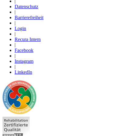
|
Datenschutz
|
Barrierefreiheit
|
Login
|
Recura Intern
|
Facebook
|
Instagram
|
LinkedIn