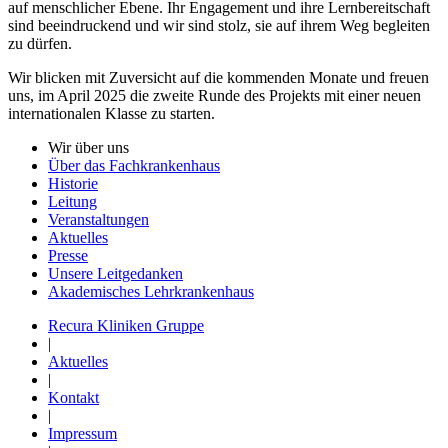
auf menschlicher Ebene. Ihr Engagement und ihre Lernbereitschaft
sind beeindruckend und wir sind stolz, sie auf ihrem Weg begleiten
zu dürfen.
Wir blicken mit Zuversicht auf die kommenden Monate und freuen
uns, im April 2025 die zweite Runde des Projekts mit einer neuen
internationalen Klasse zu starten.
Wir über uns
Über das Fachkrankenhaus
Historie
Leitung
Veranstaltungen
Aktuelles
Presse
Unsere Leitgedanken
Akademisches Lehrkrankenhaus
Recura Kliniken Gruppe
|
Aktuelles
|
Kontakt
|
Impressum