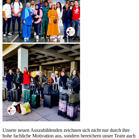
Unsere neuen Auszubildenden zeichnen sich nicht nur durch ihre
hohe fachliche Motivation aus, sondern bereichern unser Team auch