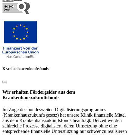
Krankenhauszukunftsfonds
Wir erhalten Fördergelder aus dem
Krankenhauszukunftsfonds
Im Zuge des bundesweiten Digitalisierungsprogramms
(Krankenhauszukunftsgesetz) hat unsere Klinik finanzielle Mittel
aus dem Krankenhauszukunftsfonds beantragt. Derzeit werden
zahlreiche Prozesse digitalisiert, deren Umsetzung ohne eine
entsprechende finanzielle Unterstützung nur schwer zu realisieren