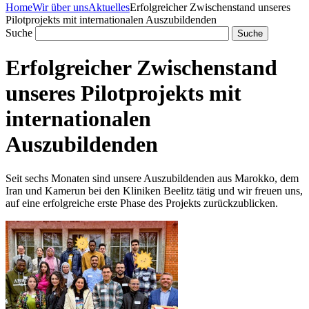
Home
Wir über uns
Aktuelles
Erfolgreicher Zwischenstand unseres
Pilotprojekts mit internationalen Auszubildenden
Suche
Erfolgreicher Zwischenstand
unseres Pilotprojekts mit
internationalen
Auszubildenden
Seit sechs Monaten sind unsere Auszubildenden aus Marokko, dem
Iran und Kamerun bei den Kliniken Beelitz tätig und wir freuen uns,
auf eine erfolgreiche erste Phase des Projekts zurückzublicken.