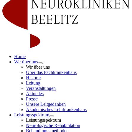
Home
Wir über uns
Wir über uns
Über das Fachkrankenhaus
Historie
Leitung
Veranstaltungen
Aktuelles
Presse
Unsere Leitgedanken
Akademisches Lehrkrankenhaus
Leistungsspektrum
Leistungsspektrum
Neurologische Rehabilitation
Behandlungsmethoden