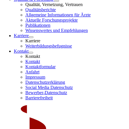
Qualität, Vernetzung, Vertrauen
Qualitätsberichte
Allgemeine Informationen für Ärzte
Aktuelle Forschungsprojekte
Publikationen
Wissenswertes und Empfehlungen
Karriere
Karriere
Weiterbildungsbefugnisse
Kontakt
Kontakt
Kontakt
Kontaktformular
Anfahrt
Impressum
Datenschutzerklärung
Social Media Datenschutz
Bewerber-Datenschutz
Barrierefreiheit