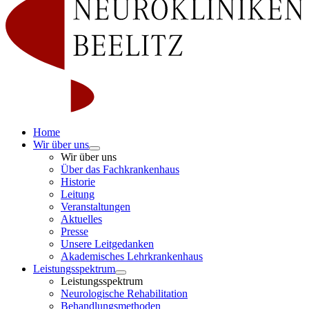
Home
Wir über uns
Wir über uns
Über das Fachkrankenhaus
Historie
Leitung
Veranstaltungen
Aktuelles
Presse
Unsere Leitgedanken
Akademisches Lehrkrankenhaus
Leistungsspektrum
Leistungsspektrum
Neurologische Rehabilitation
Behandlungsmethoden