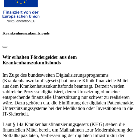
Krankenhauszukunftsfonds
Wir erhalten Fördergelder aus dem
Krankenhauszukunftsfonds
Im Zuge des bundesweiten Digitalisierungsprogramms
(Krankenhauszukunftsgesetz) hat unsere Klinik finanzielle Mittel
aus dem Krankenhauszukunftsfonds beantragt. Derzeit werden
zahlreiche Prozesse digitalisiert, deren Umsetzung ohne eine
entsprechende finanzielle Unterstützung nur schwer zu realisieren
wäre. Dazu gehören u.a. die Einführung der digitalen Patientenakte,
Unterstützungssysteme bei der Medikation oder Investitionen in die
IT-Sicherheit.
Laut § 14a Krankenhausfinanzierungsgesetz (KHG) stehen die
finanziellen Mittel bereit, um Maßnahmen „zur Modernisierung der
Notfallkapazitäten, Verbesserung der digitalen Infrastruktur der