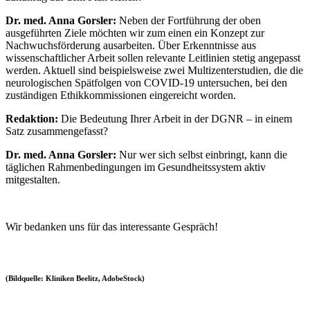
Dr. med. Anna Gorsler:
Neben der Fortführung der oben
ausgeführten Ziele möchten wir zum einen ein Konzept zur
Nachwuchsförderung ausarbeiten. Über Erkenntnisse aus
wissenschaftlicher Arbeit sollen relevante Leitlinien stetig angepasst
werden. Aktuell sind beispielsweise zwei Multizenterstudien, die die
neurologischen Spätfolgen von COVID-19 untersuchen, bei den
zuständigen Ethikkommissionen eingereicht worden.
Redaktion:
Die Bedeutung
Ihrer Arbeit in der DGNR – in einem
Satz zusammengefasst?
Dr. med. Anna Gorsler:
Nur wer sich selbst einbringt, kann die
täglichen Rahmenbedingungen im Gesundheitssystem aktiv
mitgestalten.
Wir bedanken uns für das interessante Gespräch!
(Bildquelle: Kliniken Beelitz, AdobeStock)