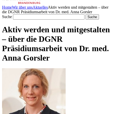
Home
Wir über uns
Aktuelles
Aktiv werden und mitgestalten – über
die DGNR Präsidiumsarbeit von Dr. med. Anna Gorsler
Suche
Aktiv werden und mitgestalten
– über die DGNR
Präsidiumsarbeit von Dr. med.
Anna Gorsler