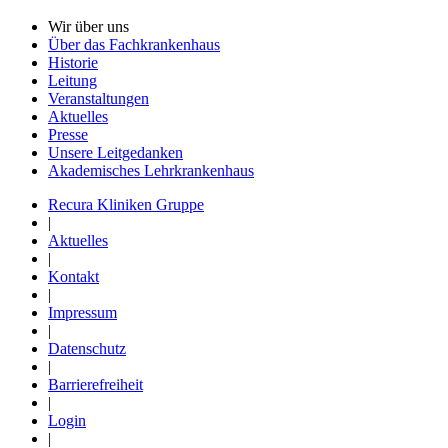
Wir über uns
Über das Fachkrankenhaus
Historie
Leitung
Veranstaltungen
Aktuelles
Presse
Unsere Leitgedanken
Akademisches Lehrkrankenhaus
Recura Kliniken Gruppe
|
Aktuelles
|
Kontakt
|
Impressum
|
Datenschutz
|
Barrierefreiheit
|
Login
|