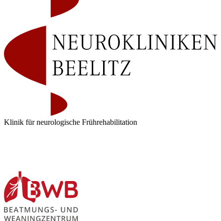
Klinik für neurologische Frührehabilitation