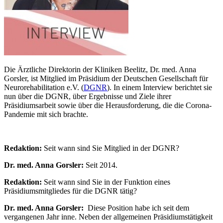
Die Ärztliche Direktorin der Kliniken Beelitz, Dr. med. Anna
Gorsler, ist Mitglied im Präsidium der Deutschen Gesellschaft für
Neurorehabilitation e.V. (
DGNR
). In einem Interview berichtet sie
nun über die DGNR, über Ergebnisse und Ziele ihrer
Präsidiumsarbeit sowie über die Herausforderung, die die Corona-
Pandemie mit sich brachte.
Redaktion:
Seit wann sind Sie Mitglied in der DGNR?
Dr. med. Anna Gorsler:
Seit 2014.
Redaktion:
Seit wann sind Sie in der Funktion eines
Präsidiumsmitgliedes für die DGNR tätig?
Dr. med. Anna Gorsler:
Diese Position habe ich seit dem
vergangenen Jahr inne. Neben der allgemeinen Präsidiumstätigkeit