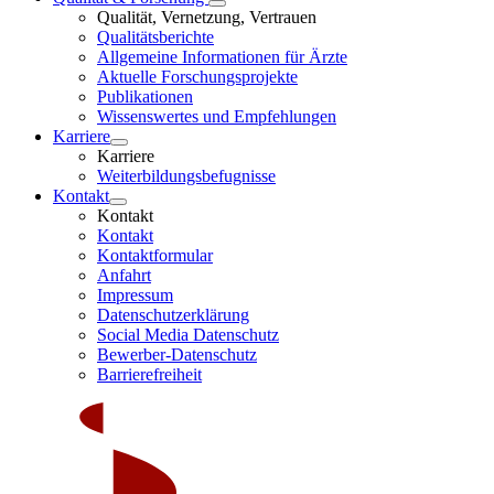
Qualität, Vernetzung, Vertrauen
Qualitätsberichte
Allgemeine Informationen für Ärzte
Aktuelle Forschungsprojekte
Publikationen
Wissenswertes und Empfehlungen
Karriere
Karriere
Weiterbildungsbefugnisse
Kontakt
Kontakt
Kontakt
Kontaktformular
Anfahrt
Impressum
Datenschutzerklärung
Social Media Datenschutz
Bewerber-Datenschutz
Barrierefreiheit