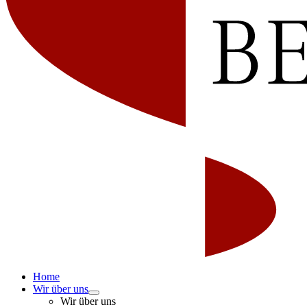
Home
Wir über uns
Wir über uns