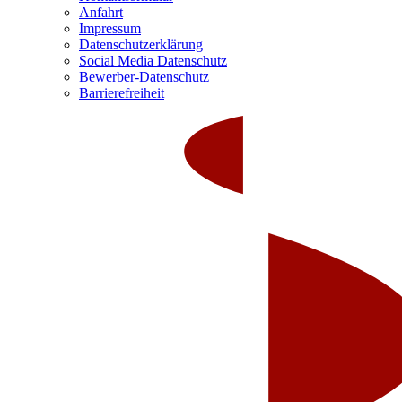
Anfahrt
Impressum
Datenschutzerklärung
Social Media Datenschutz
Bewerber-Datenschutz
Barrierefreiheit